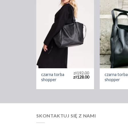
zł
192.00
czarna torba
czarna torba
zł
128.00
shopper
shopper
SKONTAKTUJ SIĘ Z NAMI