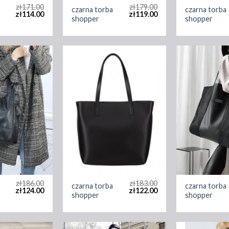
zł
171.00
zł
179.00
czarna torba
czarna torba
zł
114.00
zł
119.00
shopper
shopper
zł
186.00
zł
183.00
czarna torba
czarna torba
zł
124.00
zł
122.00
shopper
shopper