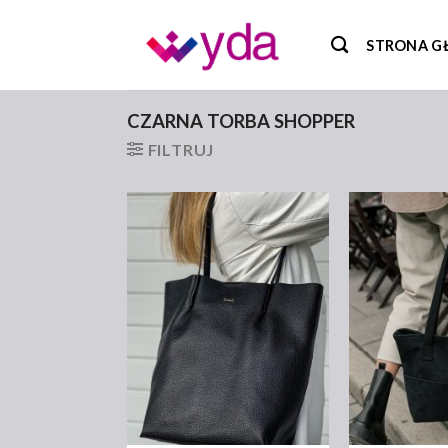
Skip
to
STRONA 
content
CZARNA TORBA SHOPPER
FILTRUJ