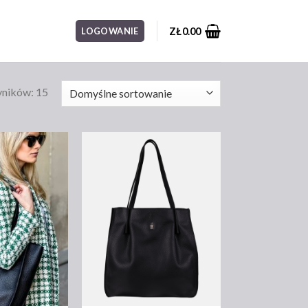
ZŁ
0.00
LOGOWANIE
yników: 15