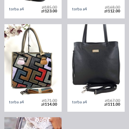
zł
185.00
zł
168.00
torba a4
torba a4
zł
123.00
zł
112.00
zł
171.00
zł
167.00
torba a4
torba a4
zł
114.00
zł
111.00