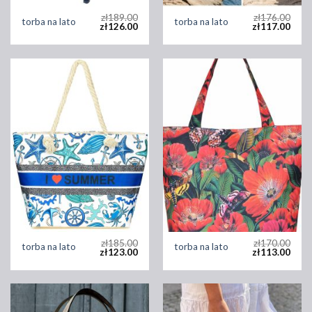
zł
189.00
zł
176.00
torba na lato
torba na lato
zł
126.00
zł
117.00
zł
185.00
zł
170.00
torba na lato
torba na lato
zł
123.00
zł
113.00