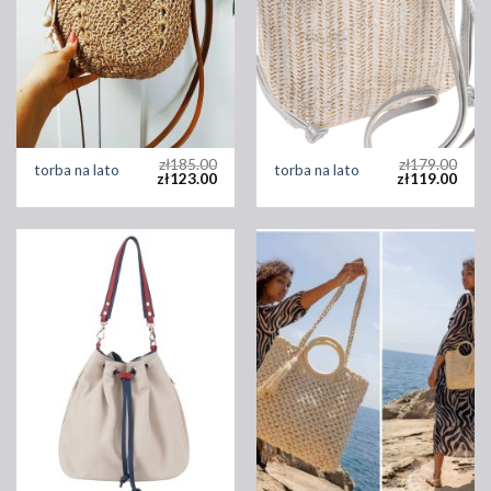
zł
185.00
zł
179.00
torba na lato
torba na lato
zł
123.00
zł
119.00