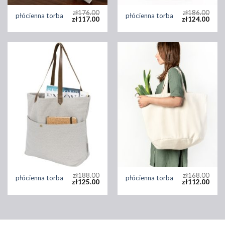
zł
176.00
zł
186.00
płócienna torba
płócienna torba
zł
117.00
zł
124.00
zł
188.00
zł
168.00
płócienna torba
płócienna torba
zł
125.00
zł
112.00