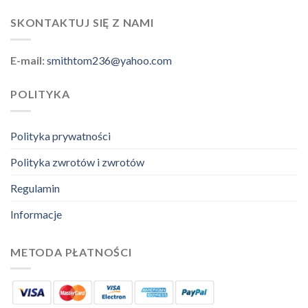
SKONTAKTUJ SIĘ Z NAMI
E-mail:
smithtom236@yahoo.com
POLITYKA
Polityka prywatności
Polityka zwrotów i zwrotów
Regulamin
Informacje
METODA PŁATNOŚCI