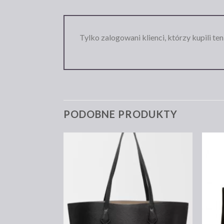
Tylko zalogowani klienci, którzy kupili te
PODOBNE PRODUKTY