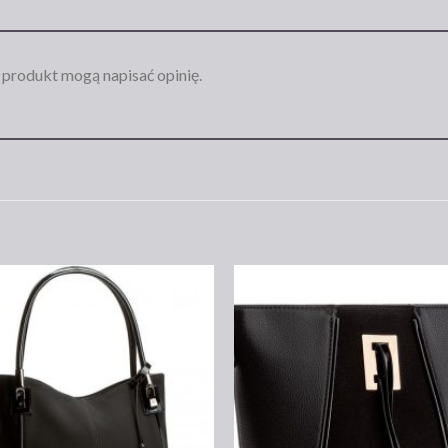
n produkt mogą napisać opinię.