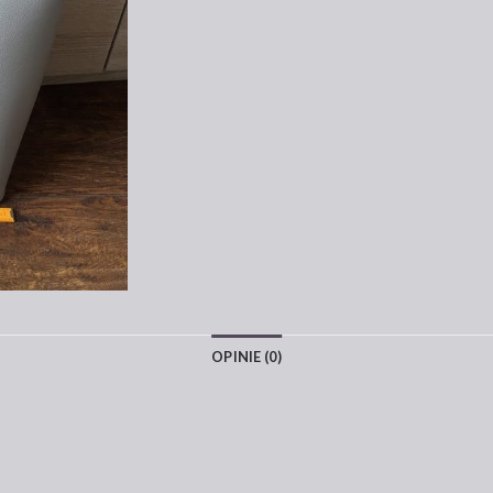
OPINIE (0)