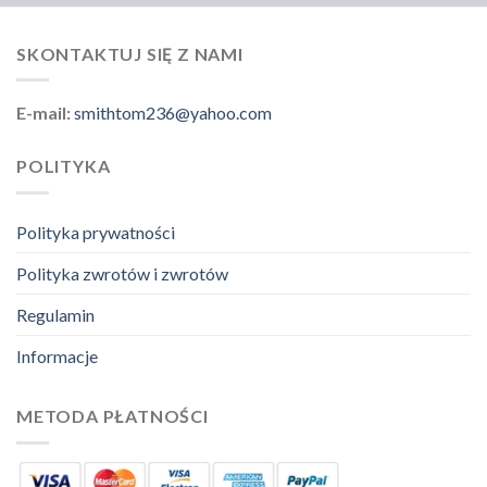
SKONTAKTUJ SIĘ Z NAMI
E-mail:
smithtom236@yahoo.com
POLITYKA
Polityka prywatności
Polityka zwrotów i zwrotów
Regulamin
Informacje
METODA PŁATNOŚCI