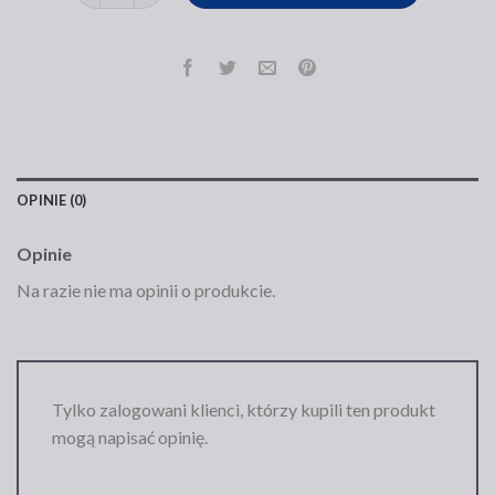
OPINIE (0)
Opinie
Na razie nie ma opinii o produkcie.
Tylko zalogowani klienci, którzy kupili ten produkt
mogą napisać opinię.