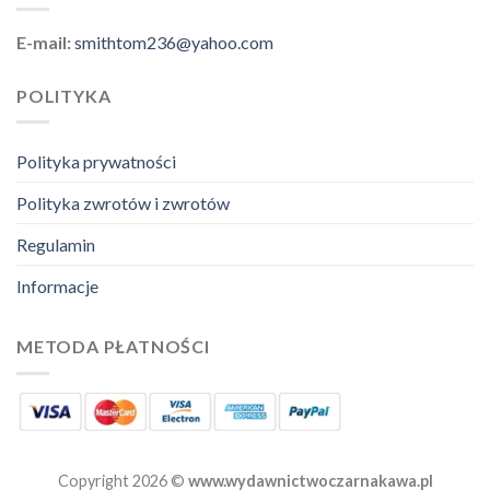
E-mail:
smithtom236@yahoo.com
POLITYKA
Polityka prywatności
Polityka zwrotów i zwrotów
Regulamin
Informacje
METODA PŁATNOŚCI
Copyright 2026 ©
www.wydawnictwoczarnakawa.pl