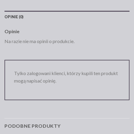
OPINIE (0)
Opinie
Na razie nie ma opinii o produkcie.
Tylko zalogowani klienci, którzy kupili ten produkt
mogą napisać opinię.
PODOBNE PRODUKTY