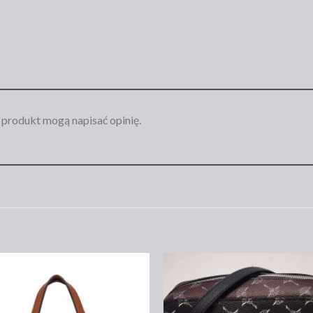
n produkt mogą napisać opinię.