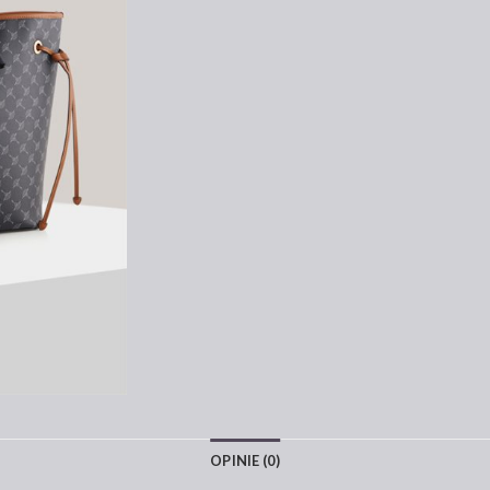
OPINIE (0)