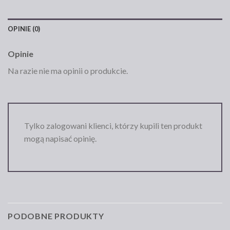
OPINIE (0)
Opinie
Na razie nie ma opinii o produkcie.
Tylko zalogowani klienci, którzy kupili ten produkt
mogą napisać opinię.
PODOBNE PRODUKTY