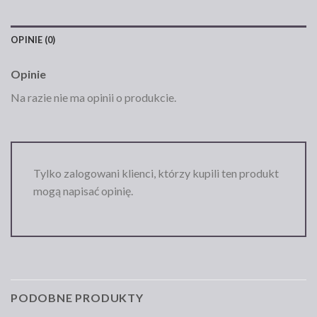
OPINIE (0)
Opinie
Na razie nie ma opinii o produkcie.
Tylko zalogowani klienci, którzy kupili ten produkt
mogą napisać opinię.
PODOBNE PRODUKTY