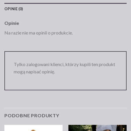
OPINIE (0)
Opinie
Na razie nie ma opinii o produkcie.
Tylko zalogowani klienci, którzy kupili ten produkt
mogą napisać opinię.
PODOBNE PRODUKTY