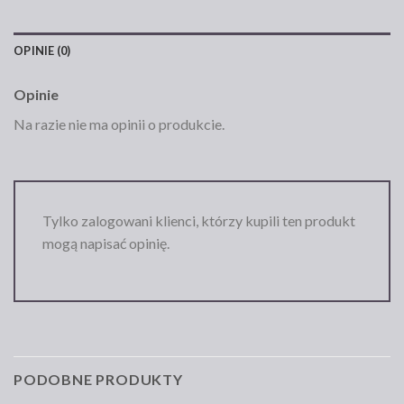
OPINIE (0)
Opinie
Na razie nie ma opinii o produkcie.
Tylko zalogowani klienci, którzy kupili ten produkt
mogą napisać opinię.
PODOBNE PRODUKTY