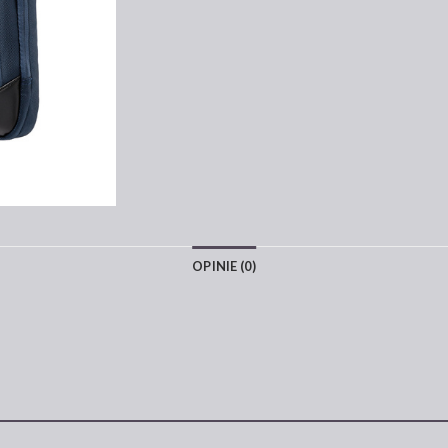
OPINIE (0)