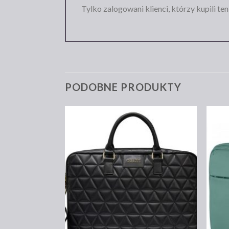
Tylko zalogowani klienci, którzy kupili te
PODOBNE PRODUKTY