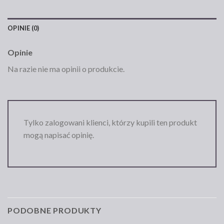
OPINIE (0)
Opinie
Na razie nie ma opinii o produkcie.
Tylko zalogowani klienci, którzy kupili ten produkt
mogą napisać opinię.
PODOBNE PRODUKTY