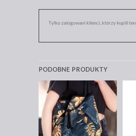
Tylko zalogowani klienci, którzy kupili te
PODOBNE PRODUKTY