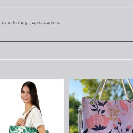
n produkt mogą napisać opinię.