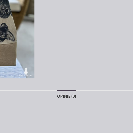
OPINIE (0)