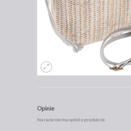
Opinie
Na razie nie ma opinii o produkcie.