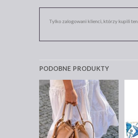
Tylko zalogowani klienci, którzy kupili te
PODOBNE PRODUKTY