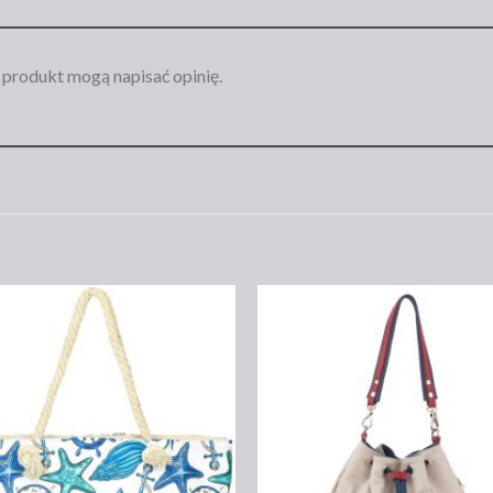
n produkt mogą napisać opinię.