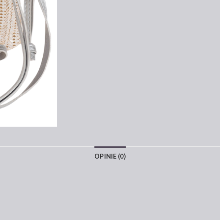
OPINIE (0)