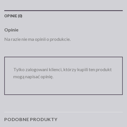
OPINIE (0)
Opinie
Na razie nie ma opinii o produkcie.
Tylko zalogowani klienci, którzy kupili ten produkt
mogą napisać opinię.
PODOBNE PRODUKTY