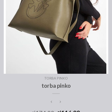
TORBA PINKO
torba pinko