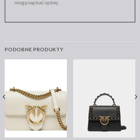
mogą napisać opinię.
PODOBNE PRODUKTY