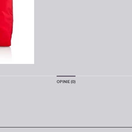
OPINIE (0)