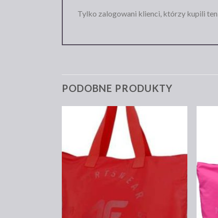
Tylko zalogowani klienci, którzy kupili te
PODOBNE PRODUKTY