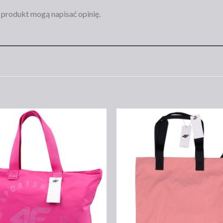
n produkt mogą napisać opinię.