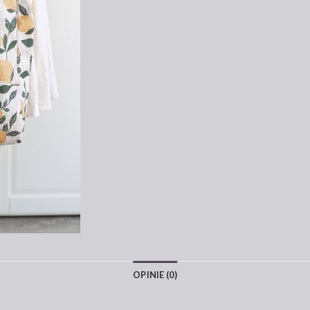
OPINIE (0)