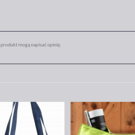
n produkt mogą napisać opinię.