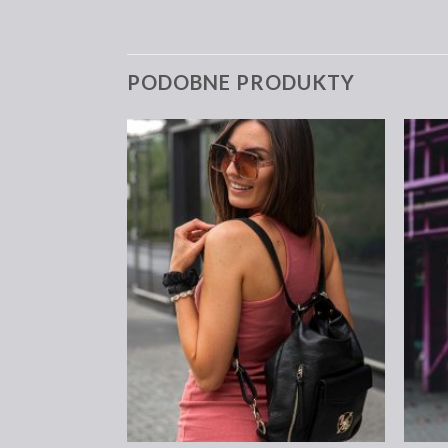
PODOBNE PRODUKTY