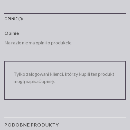
OPINIE (0)
Opinie
Na razie nie ma opinii o produkcie.
Tylko zalogowani klienci, którzy kupili ten produkt
mogą napisać opinię.
PODOBNE PRODUKTY