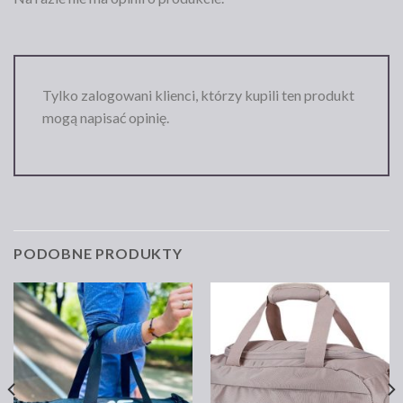
Tylko zalogowani klienci, którzy kupili ten produkt
mogą napisać opinię.
PODOBNE PRODUKTY