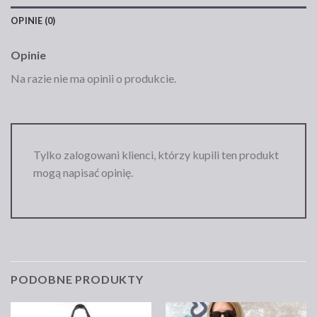
OPINIE (0)
Opinie
Na razie nie ma opinii o produkcie.
Tylko zalogowani klienci, którzy kupili ten produkt
mogą napisać opinię.
PODOBNE PRODUKTY