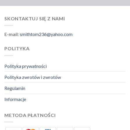
SKONTAKTUJ SIĘ Z NAMI
E-mail:
smithtom236@yahoo.com
POLITYKA
Polityka prywatności
Polityka zwrotów i zwrotów
Regulamin
Informacje
METODA PŁATNOŚCI