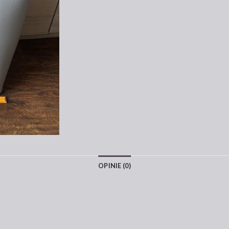
OPINIE (0)