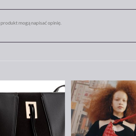
n produkt mogą napisać opinię.