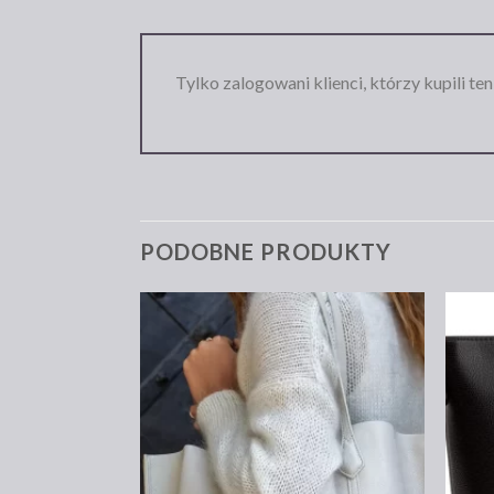
Tylko zalogowani klienci, którzy kupili te
PODOBNE PRODUKTY