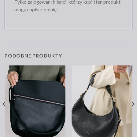
Tylko zalogowani klienci, którzy kupili ten produkt
mogą napisać opinię.
PODOBNE PRODUKTY