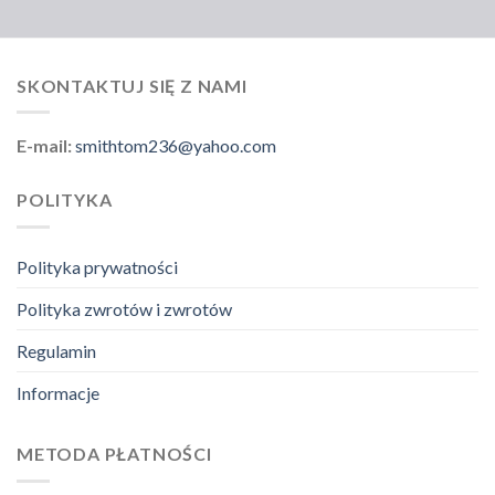
SKONTAKTUJ SIĘ Z NAMI
E-mail:
smithtom236@yahoo.com
POLITYKA
Polityka prywatności
Polityka zwrotów i zwrotów
Regulamin
Informacje
METODA PŁATNOŚCI