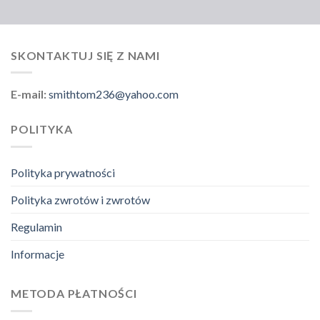
SKONTAKTUJ SIĘ Z NAMI
E-mail:
smithtom236@yahoo.com
POLITYKA
Polityka prywatności
Polityka zwrotów i zwrotów
Regulamin
Informacje
METODA PŁATNOŚCI