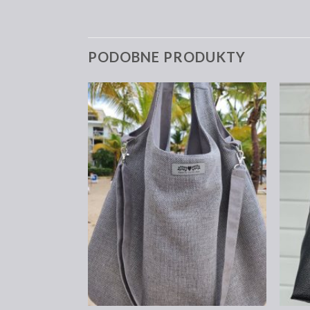
PODOBNE PRODUKTY