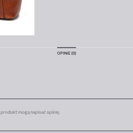
OPINIE (0)
n produkt mogą napisać opinię.