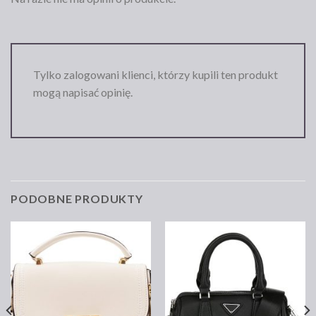
Tylko zalogowani klienci, którzy kupili ten produkt
mogą napisać opinię.
PODOBNE PRODUKTY