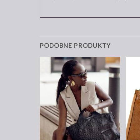
PODOBNE PRODUKTY