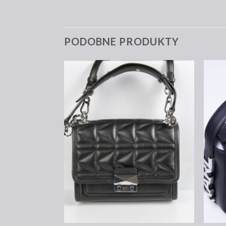
PODOBNE PRODUKTY