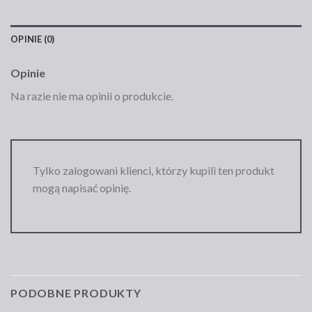
OPINIE (0)
Opinie
Na razie nie ma opinii o produkcie.
Tylko zalogowani klienci, którzy kupili ten produkt
mogą napisać opinię.
PODOBNE PRODUKTY