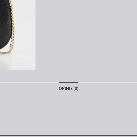
OPINIE (0)