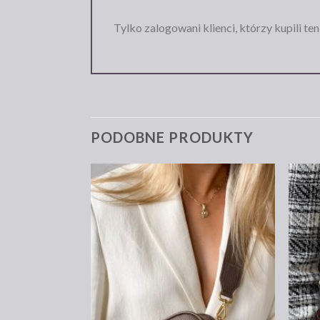
Tylko zalogowani klienci, którzy kupili te
PODOBNE PRODUKTY