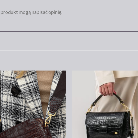
n produkt mogą napisać opinię.