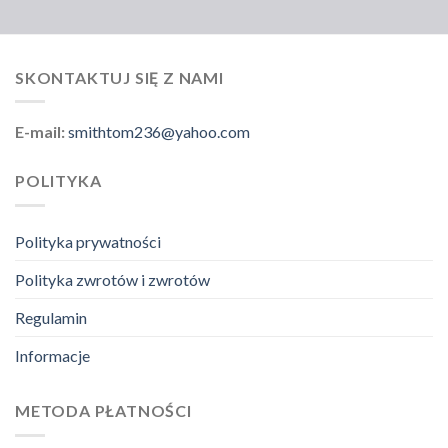
SKONTAKTUJ SIĘ Z NAMI
E-mail:
smithtom236@yahoo.com
POLITYKA
Polityka prywatności
Polityka zwrotów i zwrotów
Regulamin
Informacje
METODA PŁATNOŚCI