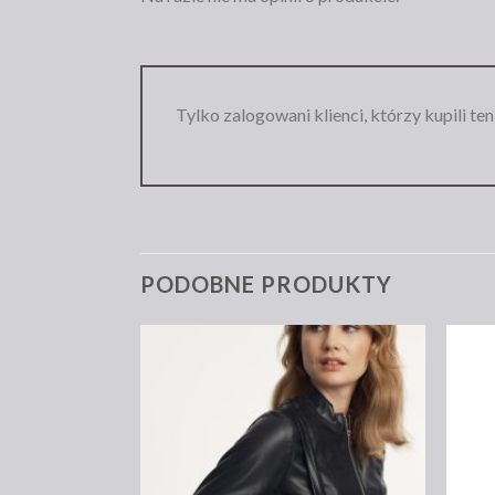
Tylko zalogowani klienci, którzy kupili te
PODOBNE PRODUKTY