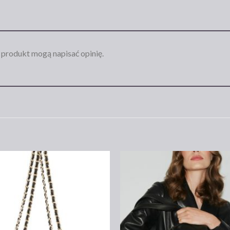
n produkt mogą napisać opinię.