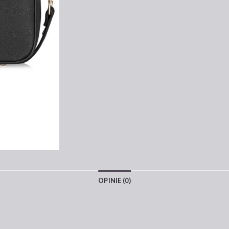
OPINIE (0)