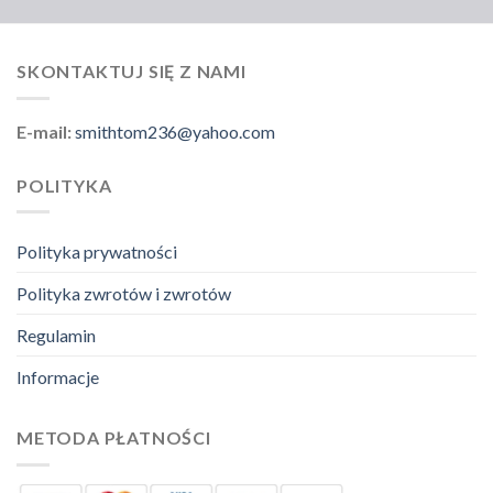
SKONTAKTUJ SIĘ Z NAMI
E-mail:
smithtom236@yahoo.com
POLITYKA
Polityka prywatności
Polityka zwrotów i zwrotów
Regulamin
Informacje
METODA PŁATNOŚCI