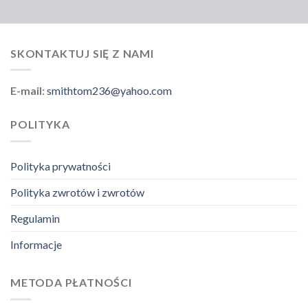
SKONTAKTUJ SIĘ Z NAMI
E-mail:
smithtom236@yahoo.com
POLITYKA
Polityka prywatności
Polityka zwrotów i zwrotów
Regulamin
Informacje
METODA PŁATNOŚCI