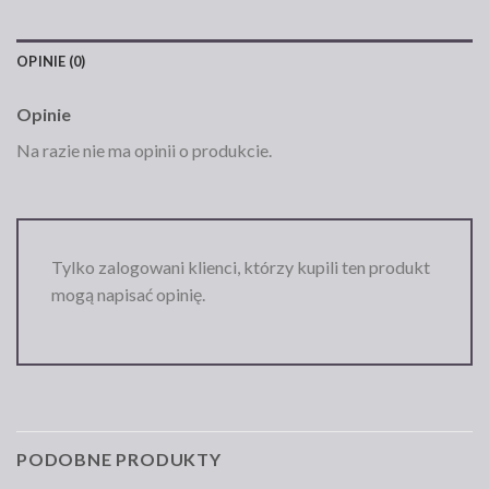
OPINIE (0)
Opinie
Na razie nie ma opinii o produkcie.
Tylko zalogowani klienci, którzy kupili ten produkt
mogą napisać opinię.
PODOBNE PRODUKTY