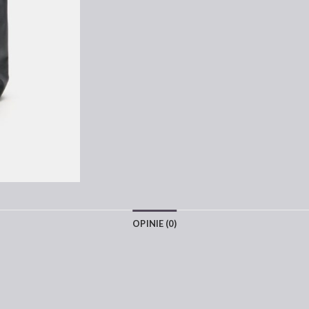
OPINIE (0)