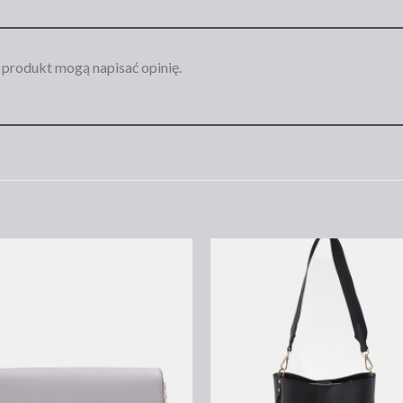
n produkt mogą napisać opinię.