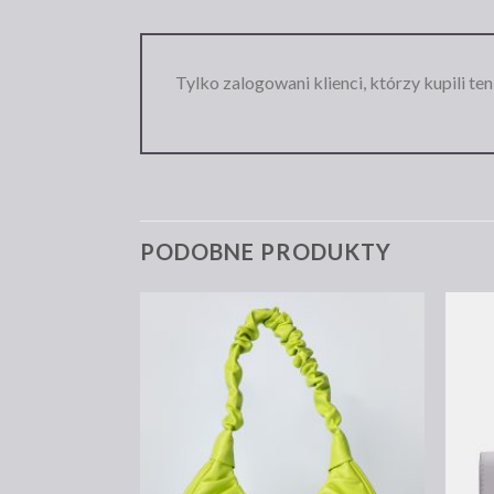
Tylko zalogowani klienci, którzy kupili te
PODOBNE PRODUKTY