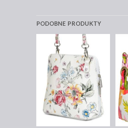
PODOBNE PRODUKTY