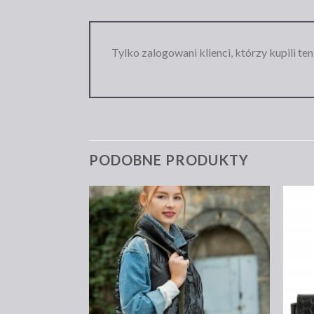
Tylko zalogowani klienci, którzy kupili te
PODOBNE PRODUKTY