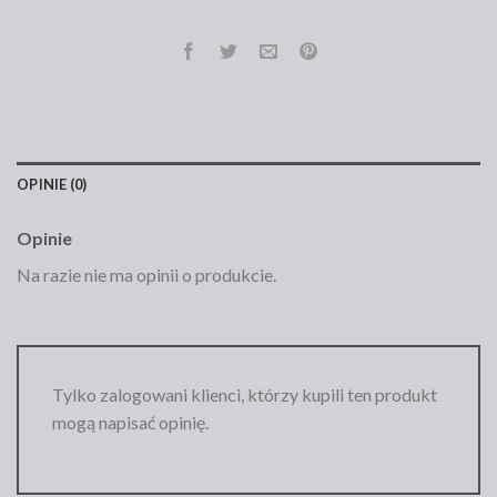
OPINIE (0)
Opinie
Na razie nie ma opinii o produkcie.
Tylko zalogowani klienci, którzy kupili ten produkt
mogą napisać opinię.