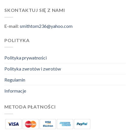
SKONTAKTUJ SIĘ Z NAMI
E-mail:
smithtom236@yahoo.com
POLITYKA
Polityka prywatności
Polityka zwrotów i zwrotów
Regulamin
Informacje
METODA PŁATNOŚCI