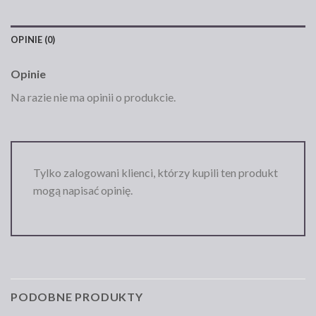
OPINIE (0)
Opinie
Na razie nie ma opinii o produkcie.
Tylko zalogowani klienci, którzy kupili ten produkt
mogą napisać opinię.
PODOBNE PRODUKTY