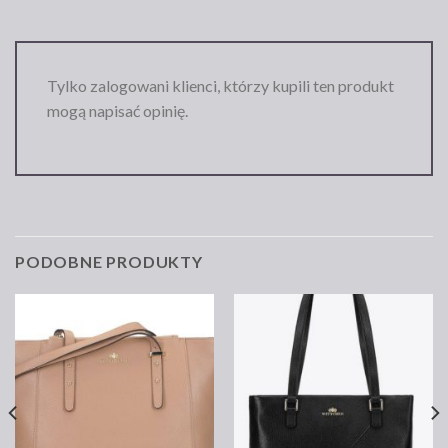
Tylko zalogowani klienci, którzy kupili ten produkt
mogą napisać opinię.
PODOBNE PRODUKTY