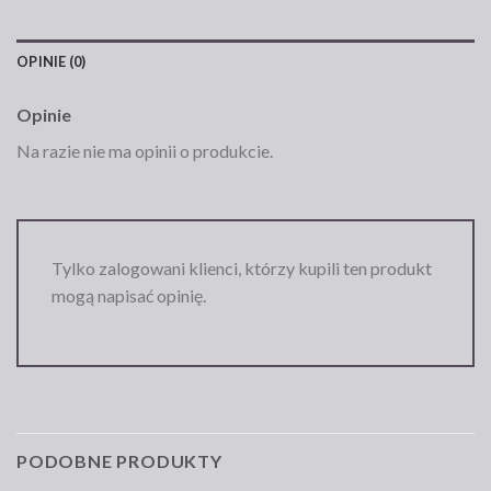
OPINIE (0)
Opinie
Na razie nie ma opinii o produkcie.
Tylko zalogowani klienci, którzy kupili ten produkt
mogą napisać opinię.
PODOBNE PRODUKTY