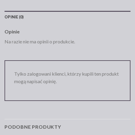
OPINIE (0)
Opinie
Na razie nie ma opinii o produkcie.
Tylko zalogowani klienci, którzy kupili ten produkt
mogą napisać opinię.
PODOBNE PRODUKTY