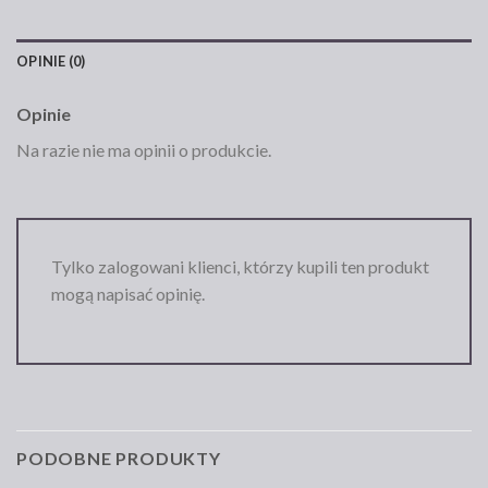
OPINIE (0)
Opinie
Na razie nie ma opinii o produkcie.
Tylko zalogowani klienci, którzy kupili ten produkt
mogą napisać opinię.
PODOBNE PRODUKTY